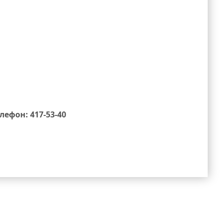
елефон: 417-53-40