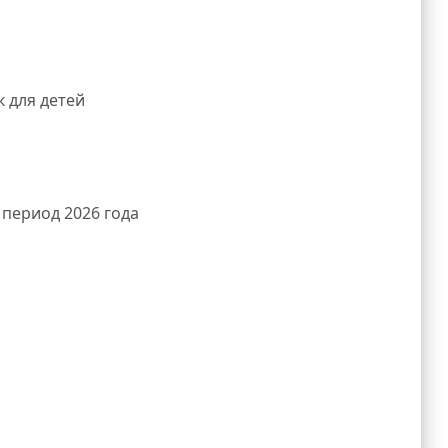
 для детей
 период 2026 года