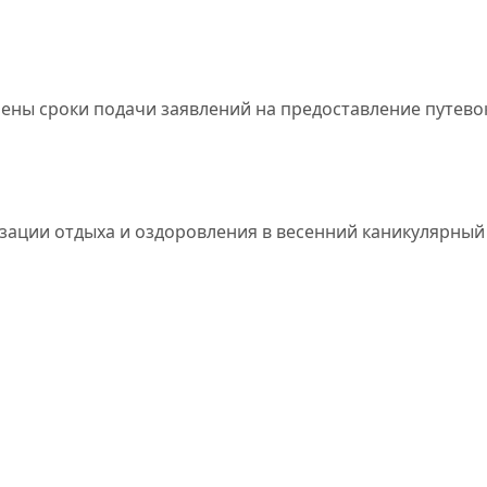
ены сроки подачи заявлений на предоставление путевок
зации отдыха и оздоровления в весенний каникулярный