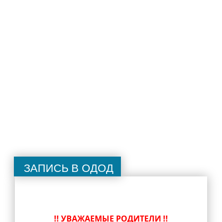
Запись в ОДОД
!! УВАЖАЕМЫЕ РОДИТЕЛИ !!