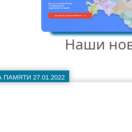
Наши но
 памяти 27.01.2022