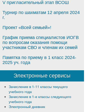
V пригласительный этап ВСОШ
Турнир по шахматам 12 апреля 2024
г.
Проект «Всей семьей»!
График приема специалистов ИОГВ
по вопросам оказания помощи
участникам СВО и членам их семей
Памятка по приему в 1 класс 2024-
2025 уч. года
Электронные сервисы
Зачисление в 1-11 классы текущего
учебного года
Зачисление в 1-е классы следующего
учебного года
Электронный дневник