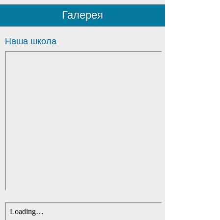
Галерея
Наша школа