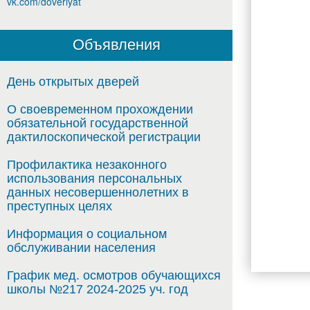
vk.com/doveriyat
Объявления
День открытых дверей
О своевременном прохождении
обязательной государственной
дактилоскопической регистрации
Профилактика незаконного
использования персональных
данных несовершеннолетних в
преступных целях
Информация о социальном
обслуживании населения
График мед. осмотров обучающихся
школы №217 2024-2025 уч. год