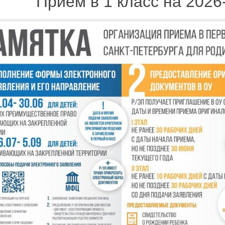
Прием в 1 класс на 2026
Наши но