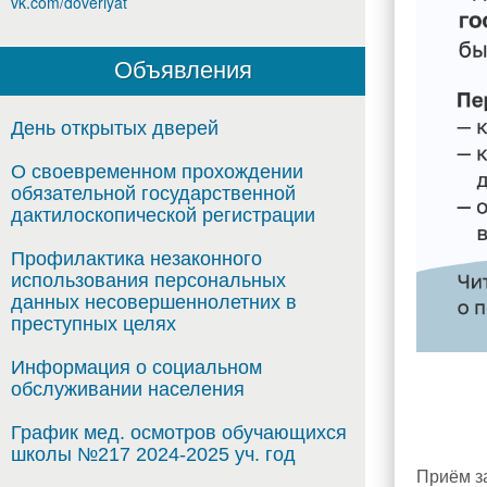
vk.com/doveriyat
Объявления
День открытых дверей
О своевременном прохождении
обязательной государственной
дактилоскопической регистрации
Профилактика незаконного
использования персональных
данных несовершеннолетних в
преступных целях
Информация о социальном
обслуживании населения
График мед. осмотров обучающихся
школы №217 2024-2025 уч. год
Приём з