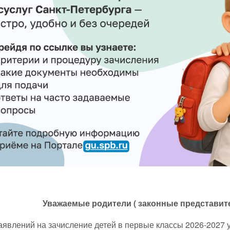
Уважаемые родители ( законные представит
аявлений на зачисление детей в первые классы 2026-2027 