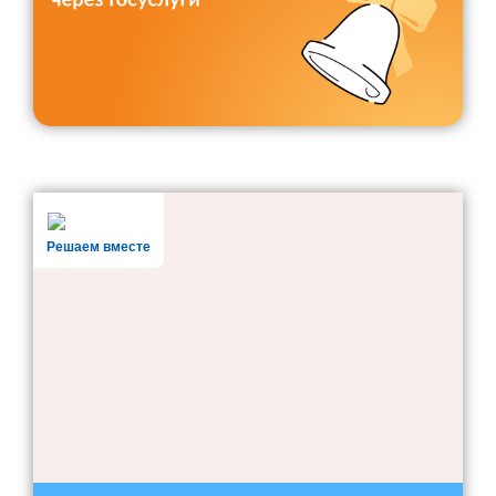
Решаем вместе