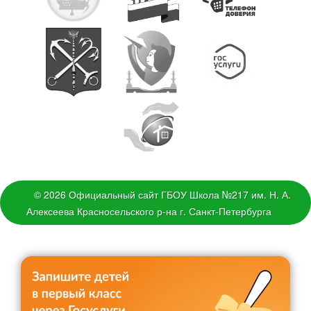
© 2026 Официальный сайт ГБОУ Школа №217 им. Н. А.
Алексеева Красносельского р-на г. Санкт-Петербурга