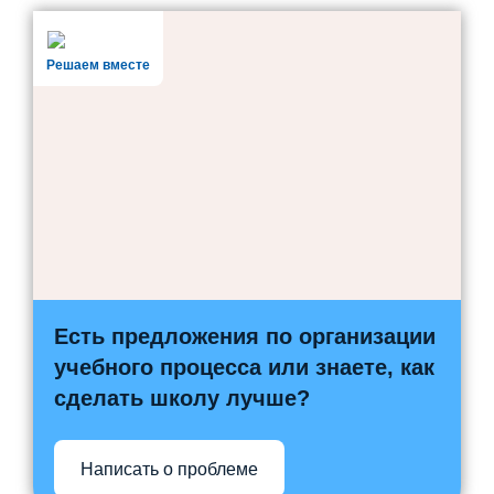
Решаем вместе
Есть предложения по организации
учебного процесса или знаете, как
сделать школу лучше?
Написать о проблеме