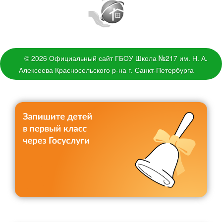
Снижение бюрократической нагрузки на
учителя
© 2026 Официальный сайт ГБОУ Школа №217 им. Н. А.
Алексеева Красносельского р-на г. Санкт-Петербурга