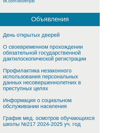
vk.com/doveriyat
Объявления
День открытых дверей
О своевременном прохождении
обязательной государственной
дактилоскопической регистрации
Профилактика незаконного
использования персональных
данных несовершеннолетних в
преступных целях
Информация о социальном
обслуживании населения
График мед. осмотров обучающихся
школы №217 2024-2025 уч. год