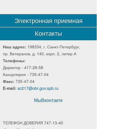
Электронная приемная
Контакты
Наш адрес:
198334, г. Санкт-Петербург,
пр. Ветеранов, д. 140, корп. 2, литер А
Телефоны:
Директор - 417-28-58
Канцелярия - 735-47-04
Факс:
735-47-04
E-mail:
sc217@obr.gov.spb.ru
МыВконтакте
ТЕЛЕФОН ДОВЕРИЯ 747-13-40