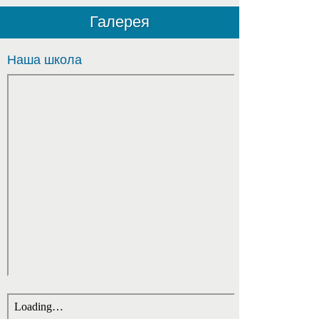
Галерея
Наша школа