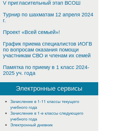
V пригласительный этап ВСОШ
Турнир по шахматам 12 апреля 2024
г.
Проект «Всей семьей»!
График приема специалистов ИОГВ
по вопросам оказания помощи
участникам СВО и членам их семей
Памятка по приему в 1 класс 2024-
2025 уч. года
Электронные сервисы
Зачисление в 1-11 классы текущего
учебного года
Зачисление в 1-е классы следующего
учебного года
Электронный дневник