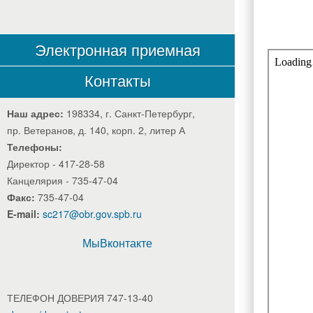
Электронная приемная
Контакты
Наш адрес:
198334, г. Санкт-Петербург,
пр. Ветеранов, д. 140, корп. 2, литер А
Телефоны:
Директор - 417-28-58
Канцелярия - 735-47-04
Факс:
735-47-04
E-mail:
sc217@obr.gov.spb.ru
МыВконтакте
ТЕЛЕФОН ДОВЕРИЯ 747-13-40