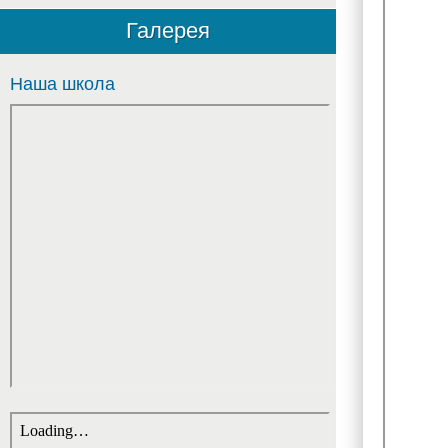
Галерея
Наша школа