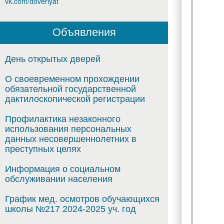
vk.com/doveriyat
Объявления
День открытых дверей
О своевременном прохождении
обязательной государственной
дактилоскопической регистрации
Профилактика незаконного
использования персональных
данных несовершеннолетних в
преступных целях
Информация о социальном
обслуживании населения
График мед. осмотров обучающихся
школы №217 2024-2025 уч. год