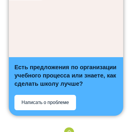
Снижение бюрократической нагрузки на
учителя
Есть предложения по организации
учебного процесса или знаете, как
сделать школу лучше?
Написать о проблеме