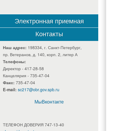
Электронная приемная
Контакты
Наш адрес:
198334, г. Санкт-Петербург,
пр. Ветеранов, д. 140, корп. 2, литер А
Телефоны:
Директор - 417-28-58
Канцелярия - 735-47-04
Факс:
735-47-04
E-mail:
sc217@obr.gov.spb.ru
МыВконтакте
ТЕЛЕФОН ДОВЕРИЯ 747-13-40