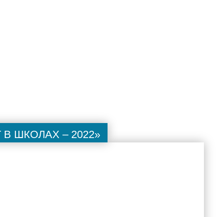
 школах – 2022»